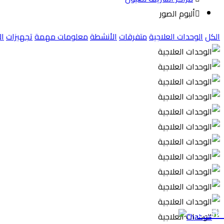
ألبوم الصور
الكل
الوحدات العلاجية
متفرقات
الأنشطة
معلومات مهمة
تجهيزات
ال
Lasik